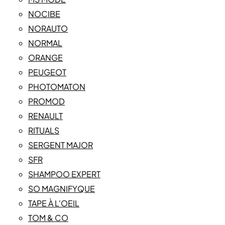
NOCIBE
NORAUTO
NORMAL
ORANGE
PEUGEOT
PHOTOMATON
PROMOD
RENAULT
RITUALS
SERGENT MAJOR
SFR
SHAMPOO EXPERT
SO MAGNIFYQUE
TAPE À L'OEIL
TOM & CO