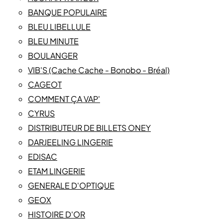
BANQUE POPULAIRE
BLEU LIBELLULE
BLEU MINUTE
BOULANGER
VIB'S (Cache Cache - Bonobo - Bréal)
CAGEOT
COMMENT ÇA VAP'
CYRUS
DISTRIBUTEUR DE BILLETS ONEY
DARJEELING LINGERIE
EDISAC
ETAM LINGERIE
GENERALE D'OPTIQUE
GEOX
HISTOIRE D'OR