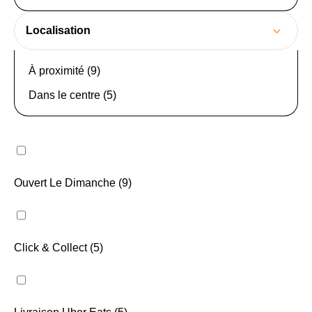
Localisation
À proximité (9)
Dans le centre (5)
Ouvert Le Dimanche (9)
Click & Collect (5)