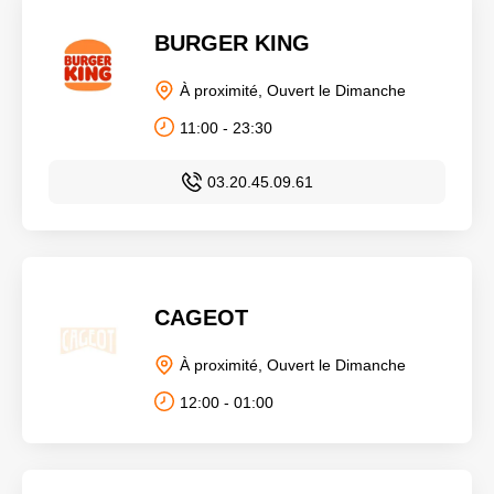
BURGER KING
À proximité, Ouvert le Dimanche
11:00 - 23:30
03.20.45.09.61
CAGEOT
À proximité, Ouvert le Dimanche
12:00 - 01:00