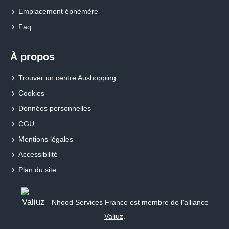
Emplacement éphémère
Faq
À propos
Trouver un centre Aushopping
Cookies
Données personnelles
CGU
Mentions légales
Accessibilité
Plan du site
Nhood Services France est membre de l'alliance
Valiuz
.