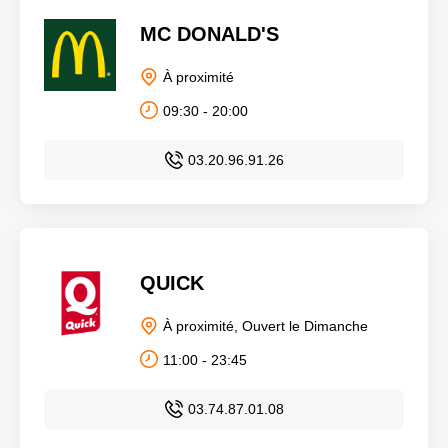
MC DONALD'S
À proximité
09:30 - 20:00
03.20.96.91.26
QUICK
À proximité, Ouvert le Dimanche
11:00 - 23:45
03.74.87.01.08