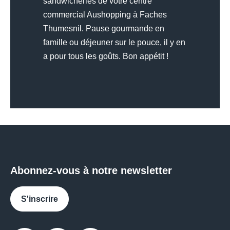
sandwicheries de votre centre
commercial Aushopping à Faches
Thumesnil. Pause gourmande en
famille ou déjeuner sur le pouce, il y en
a pour tous les goûts. Bon appétit !
Abonnez-vous à notre newsletter
S'inscrire