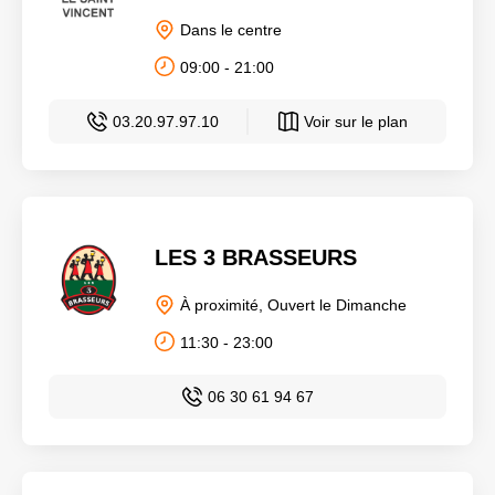
Dans le centre
09:00 - 21:00
03.20.97.97.10
Voir sur le plan
LES 3 BRASSEURS
À proximité, Ouvert le Dimanche
11:30 - 23:00
06 30 61 94 67