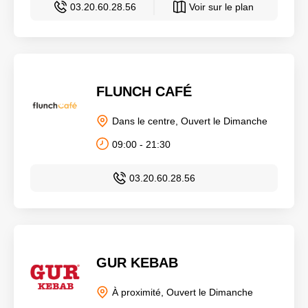
03.20.60.28.56
Voir sur le plan
FLUNCH CAFÉ
Dans le centre, Ouvert le Dimanche
09:00 - 21:30
03.20.60.28.56
GUR KEBAB
À proximité, Ouvert le Dimanche