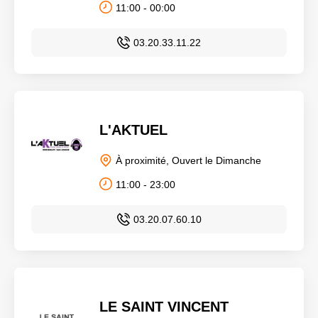
11:00 - 00:00
03.20.33.11.22
L'AKTUEL
À proximité, Ouvert le Dimanche
11:00 - 23:00
03.20.07.60.10
LE SAINT VINCENT