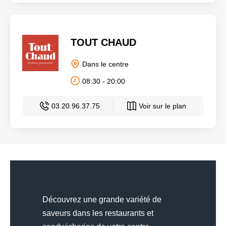
TOUT CHAUD
Dans le centre
08:30 - 20:00
03.20.96.37.75
Voir sur le plan
Découvrez une grande variété de
saveurs dans les restaurants et