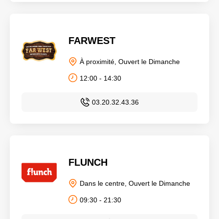
FARWEST
À proximité, Ouvert le Dimanche
12:00 - 14:30
03.20.32.43.36
FLUNCH
Dans le centre, Ouvert le Dimanche
09:30 - 21:30