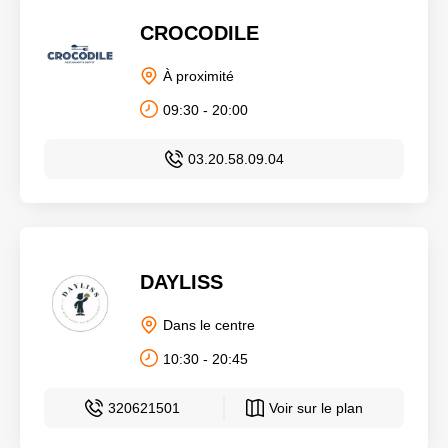
CROCODILE
À proximité
09:30 - 20:00
03.20.58.09.04
DAYLISS
Dans le centre
10:30 - 20:45
320621501
Voir sur le plan