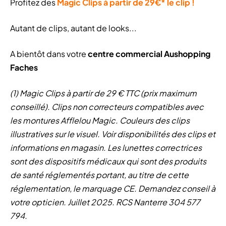
Profitez des
Magic Clips à partir de 29€* le clip !
Autant de clips, autant de looks...
A bientôt dans votre
centre commercial Aushopping
Faches
(1) Magic Clips à partir de 29 € TTC (prix maximum
conseillé). Clips non correcteurs compatibles avec
les montures Afflelou Magic. Couleurs des clips
illustratives sur le visuel. Voir disponibilités des clips et
informations en magasin. Les lunettes correctrices
sont des dispositifs médicaux qui sont des produits
de santé réglementés portant, au titre de cette
réglementation, le marquage CE. Demandez conseil à
votre opticien. Juillet 2025. RCS Nanterre 304 577
794.