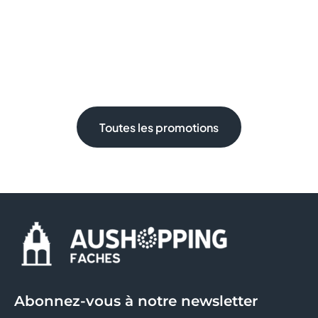
Toutes les promotions
Abonnez-vous à notre newsletter