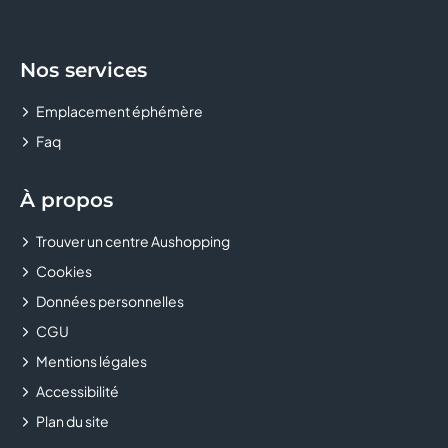
Nos services
Emplacement éphémère
Faq
À propos
Trouver un centre Aushopping
Cookies
Données personnelles
CGU
Mentions légales
Accessibilité
Plan du site