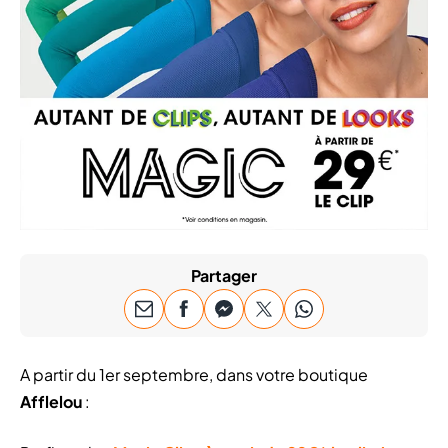
Partager
A partir du 1er septembre, dans votre boutique
Afflelou
: