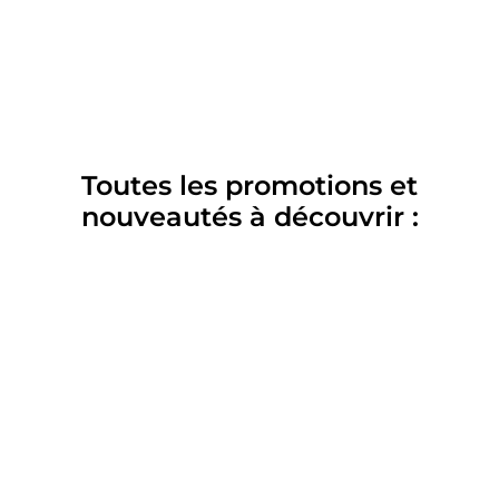
Toutes les promotions et
nouveautés à découvrir :