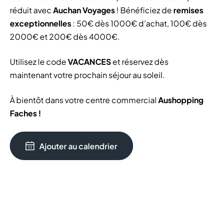
réduit avec
Auchan Voyages
! Bénéficiez de
remises
exceptionnelles
: 50€ dès 1000€ d’achat, 100€ dès
2000€ et 200€ dès 4000€.
Utilisez le code
VACANCES
et réservez dès
maintenant votre prochain séjour au soleil.
À bientôt dans votre centre commercial
Aushopping
Faches !
Ajouter au calendrier