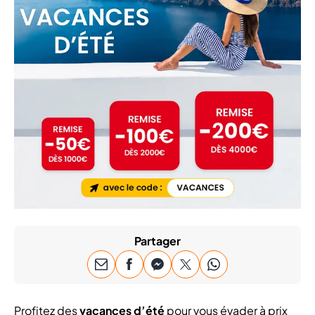
Partager
Profitez des
vacances d’été
pour vous évader à prix