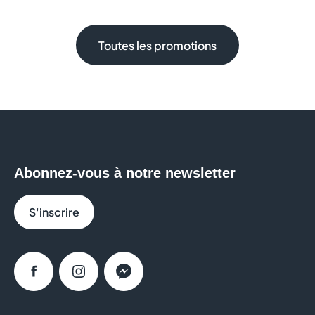
Toutes les promotions
Abonnez-vous à notre newsletter
S'inscrire
Facebook
Instagram
Messenger