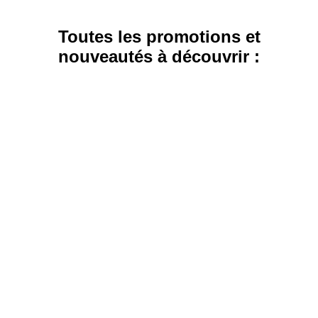
Toutes les promotions et
nouveautés à découvrir :